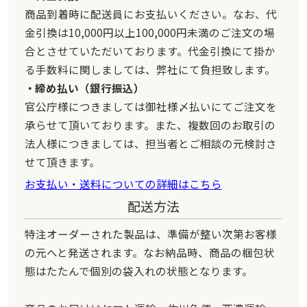
商品到着時に配送員にお支払いください。なお、代
金引換は10,000円以上100,000円未満のご注文の場
合とさせていただいております。代金引換にて掛か
る手数料に関しましては、弊社にて負担致します。
締め払い（銀行振込）
官公庁様につきましては御社様〆払いにてご注文を
承らせて頂いております。また、複数回のお取引の
法人様につきましては、担当者とご相談の元検討さ
せて頂きます。
お支払い・送料についての詳細はこちら
配送方法
特注オーダーされた製品は、準備が整い次第お客様
の元へと発送されます。なお納品時、商品の梱包状
態はたたんで個別の袋入れの状態となります。