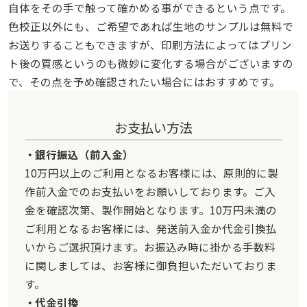
自体をその手で触って確かめる事ができるという点です。
色校正以外にも、ご希望であれば生地のサンプルは無料で
お送りすることもできますが、印刷方法によってはプリン
ト後の質感というのも微妙に変化する場合がございますの
で、その点を予め確認されたい場合にはおすすめです。
お支払い方法
銀行振込（前入金）
10万円以上のご利用となるお客様には、原則的に製
作前入金でのお支払いをお願いしております。ご入
金を確認次第、製作開始となります。10万円未満の
ご利用となるお客様には、発送前入金か代金引換払
いからご選択頂けます。お振込み時に掛かる手数料
に関しましては、お客様に御負担いただいておりま
す。
代金引換