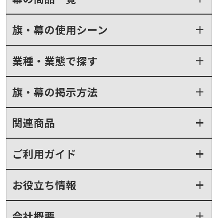
旗・幕の使用シーン
業種・業態で探す
旗・幕の掲示方法
関連商品
ご利用ガイド
お役立ち情報
会社概要