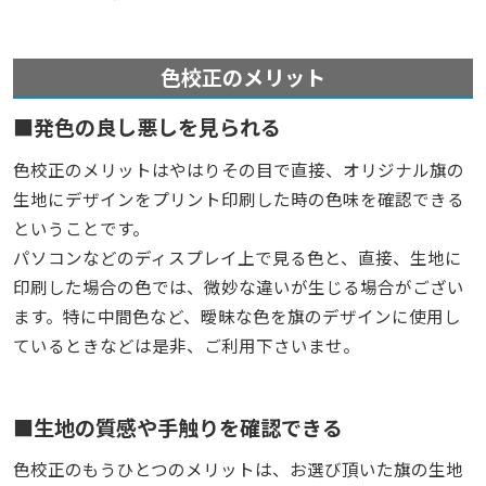
色校正のメリット
発色の良し悪しを見られる
色校正のメリットはやはりその目で直接、オリジナル旗の
生地にデザインをプリント印刷した時の色味を確認できる
ということです。
パソコンなどのディスプレイ上で見る色と、直接、生地に
印刷した場合の色では、微妙な違いが生じる場合がござい
ます。特に中間色など、曖昧な色を旗のデザインに使用し
ているときなどは是非、ご利用下さいませ。
生地の質感や手触りを確認できる
色校正のもうひとつのメリットは、お選び頂いた旗の生地