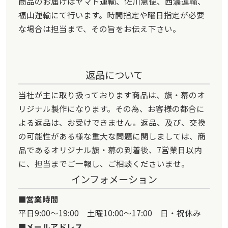
商品のお届けはヤマト運輸、佐川急便、西濃運輸、
福山運輸にて行います。時間指定や曜日指定が必要
な場合は担当まで、その旨をお伝え下さい。
返品について
当社が主に取り扱っております商品は、旗・幕のオ
リジナル製作になります。その為、お客様の都合に
よる返品は、お受けできません。返品、及び、交換
の可能性がある様な重大な問題に関しましては、商
品であるオリジナル旗・幕の到着後、7営業日以内
に、担当までご一報し、ご相談くださいませ。
インフォメーション
営業時間
平日9:00～19:00 土曜10:00～17:00 日・祝休み
メールアドレス