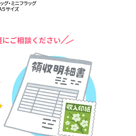
軽にご相談ください