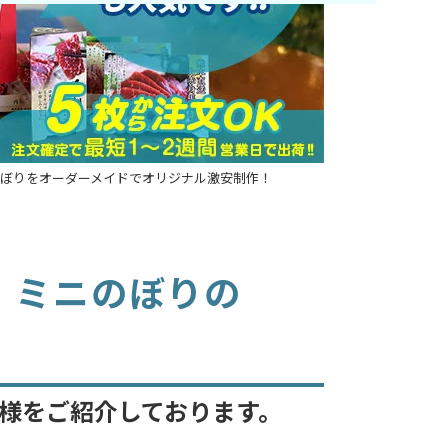
ぼりをオーダーメイドでオリジナル激安制作！
・ミニのぼりの
様をご紹介しております。