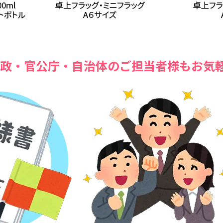
政・官公庁・自治体のご担当者様も
お気