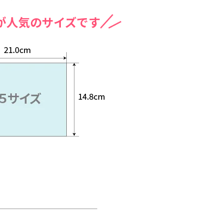
ズが人気のサイズです