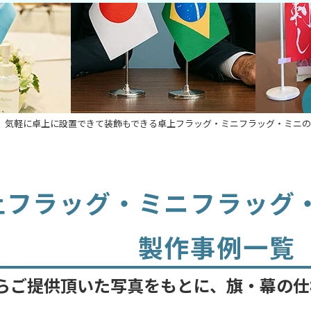
、気軽に卓上に設置できて装飾もできる卓上フラッグ・ミニフラッグ・ミニの
上フラッグ・ミニフラッグ
製作事例一覧
らご提供頂いた写真をもとに、旗・幕の仕