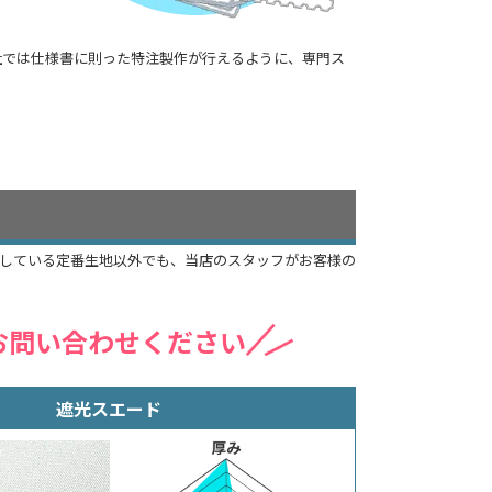
社では仕様書に則った特注製作が行えるように、専門ス
介している定番生地以外でも、当店のスタッフがお客様の
お問い合わせください
遮光スエード