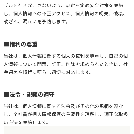
ブルを引き起こさないよう、規定を定め安全対策を実施
し、個人情報への不正アクセス、個人情報の紛失、破壊、
改ざん、漏えいを予防します。
権利の尊重
当社は、個人情報に関する個人の権利を尊重し、自己の個
人情報について開示、訂正、削除を求められたときは、社
会通念や慣行に照らし適切に対応します。
法令・規範の遵守
当社は、個人情報に関する法令及びその他の規範を遵守
し、全社員が個人情報保護の重要性を理解し、適正な取扱
い方法を実施します。