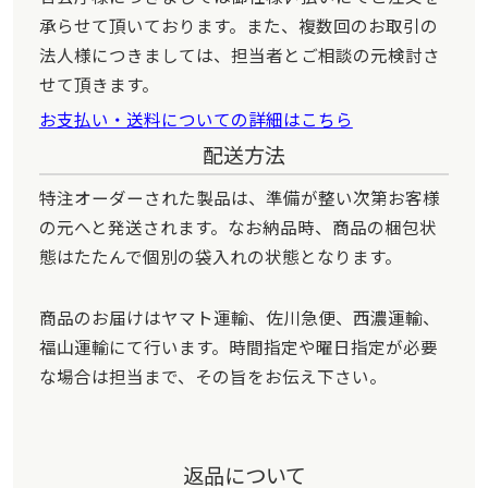
承らせて頂いております。また、複数回のお取引の
法人様につきましては、担当者とご相談の元検討さ
せて頂きます。
お支払い・送料についての詳細はこちら
配送方法
特注オーダーされた製品は、準備が整い次第お客様
の元へと発送されます。なお納品時、商品の梱包状
態はたたんで個別の袋入れの状態となります。
商品のお届けはヤマト運輸、佐川急便、西濃運輸、
福山運輸にて行います。時間指定や曜日指定が必要
な場合は担当まで、その旨をお伝え下さい。
返品について