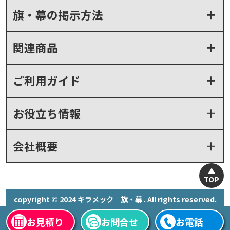
旗・幕の掲示方法
関連商品
ご利用ガイド
お役立ち情報
会社概要
TOP
copyright © 2024 キラメック 旗・幕 . All rights reserved.
お見積り
お問合せ
お電話