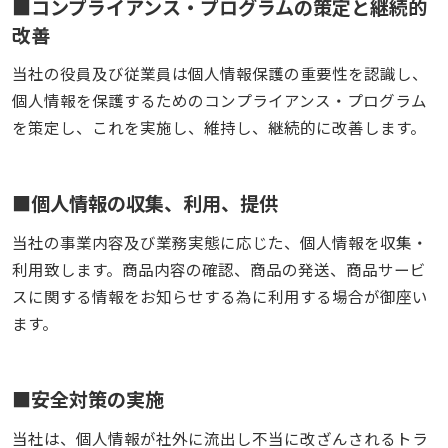
コンプライアンス・プログラムの策定と継続的
改善
当社の役員及び従業員は個人情報保護の重要性を認識し、
個人情報を保護するためのコンプライアンス・プログラム
を策定し、これを実施し、維持し、継続的に改善します。
個人情報の収集、利用、提供
当社の事業内容及び業務実態に応じた、個人情報を収集・
利用致します。商品内容の確認、商品の発送、商品サービ
スに関する情報をお知らせする為に利用する場合が御座い
ます。
安全対策の実施
当社は、個人情報が社外に流出し不当に改ざんされるトラ