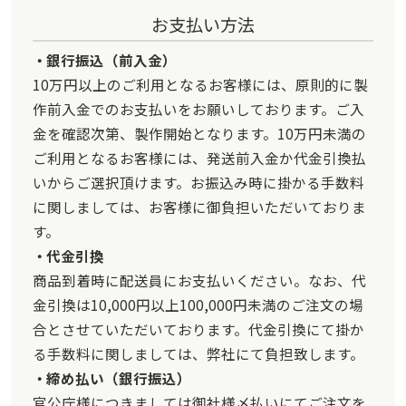
お支払い方法
銀行振込（前入金）
10万円以上のご利用となるお客様には、原則的に製
作前入金でのお支払いをお願いしております。ご入
金を確認次第、製作開始となります。10万円未満の
ご利用となるお客様には、発送前入金か代金引換払
いからご選択頂けます。お振込み時に掛かる手数料
に関しましては、お客様に御負担いただいておりま
す。
代金引換
商品到着時に配送員にお支払いください。なお、代
金引換は10,000円以上100,000円未満のご注文の場
合とさせていただいております。代金引換にて掛か
る手数料に関しましては、弊社にて負担致します。
締め払い（銀行振込）
官公庁様につきましては御社様〆払いにてご注文を