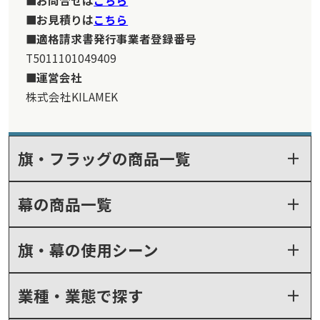
お問合せは
こちら
お見積りは
こちら
適格請求書発行事業者登録番号
T5011101049409
運営会社
株式会社KILAMEK
旗・フラッグの商品一覧
幕の商品一覧
旗・幕の使用シーン
業種・業態で探す