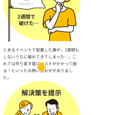
とあるイベントで設置した旗が、2週間も
しないうちに破れてきてしまった…。こ
れでは作り直す度にコストがかかって困
る！といったお問い合わせがありまし
た。