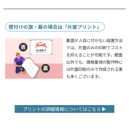
壁付けの旗・幕の場合は「片面プリント」
裏面が人目に付かない設置方法
では、片面のみの印刷でコスト
を抑えることが可能です。壁面
以外でも、価格重視の製作時に
は片面印刷のみで作成される事
も多くございます。
プリントの詳細情報についてはこちら