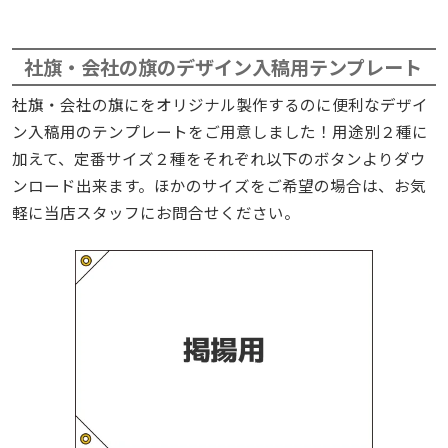
社旗・会社の旗のデザイン入稿用テンプレート
社旗・会社の旗にをオリジナル製作するのに便利なデザイ
ン入稿用のテンプレートをご用意しました！用途別２種に
加えて、定番サイズ２種をそれぞれ以下のボタンよりダウ
ンロード出来ます。ほかのサイズをご希望の場合は、お気
軽に当店スタッフにお問合せください。