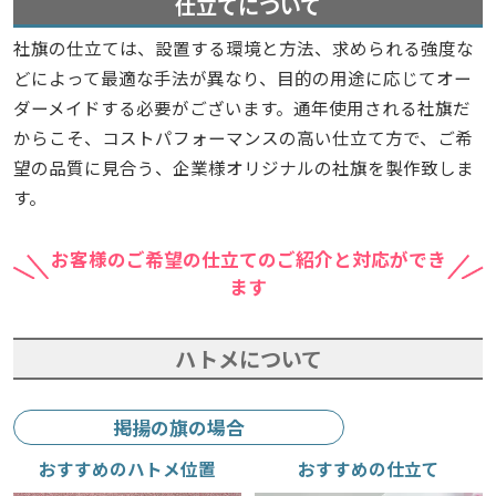
仕立てについて
社旗の仕立ては、設置する環境と方法、求められる強度な
どによって最適な手法が異なり、目的の用途に応じてオー
ダーメイドする必要がございます。通年使用される社旗だ
からこそ、コストパフォーマンスの高い仕立て方で、ご希
望の品質に見合う、企業様オリジナルの社旗を製作致しま
す。
お客様のご希望の仕立てのご紹介と対応ができ
ます
ハトメについて
掲揚の旗の場合
おすすめのハトメ位置
おすすめの仕立て