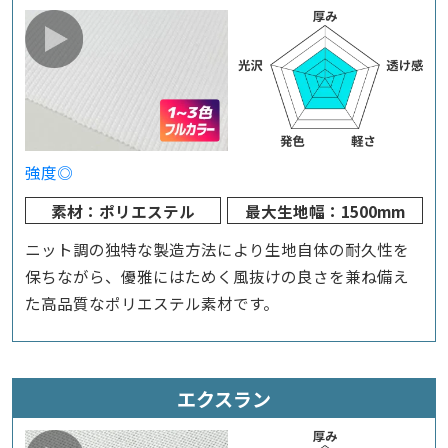
強度◎
素材：ポリエステル
最大生地幅：1500mm
ニット調の独特な製造方法により生地自体の耐久性を
保ちながら、優雅にはためく風抜けの良さを兼ね備え
た高品質なポリエステル素材です。
エクスラン