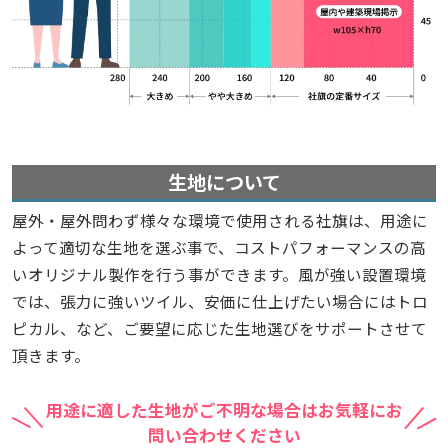
生地について
屋外・屋外問わず様々な環境で使用される社旗は、用途に
よって適切な生地を選ぶ事で、コストパフォーマンスの高
いオリジナル製作を行う事ができます。風が強い設置環境
では、張力に強いツイル、安価に仕上げたい場合にはトロ
ピカル、など、ご要望に応じた生地選びをサポートさせて
頂きます。
用途に適した生地がご不明な場合はお気軽にお
問い合わせください