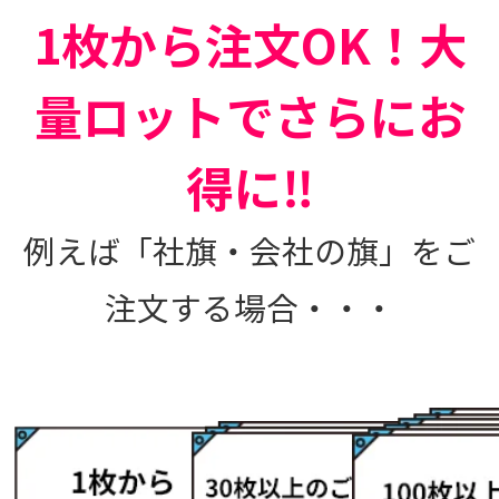
1枚から注文OK！大
量ロットでさらにお
得に‼
例えば「社旗・会社の旗」をご
注文する場合・・・