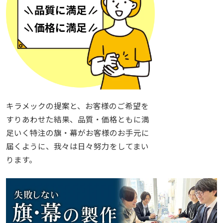
キラメックの提案と、お客様のご希望を
すりあわせた結果、品質・価格ともに満
足いく特注の旗・幕がお客様のお手元に
届くように、我々は日々努力をしてまい
ります。