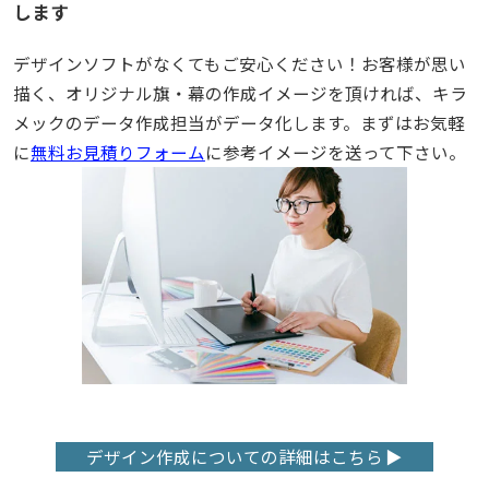
します
デザインソフトがなくてもご安心ください！お客様が思い
描く、オリジナル旗・幕の作成イメージを頂ければ、キラ
メックのデータ作成担当がデータ化します。まずはお気軽
に
無料お見積りフォーム
に参考イメージを送って下さい。
デザイン作成についての詳細はこちら