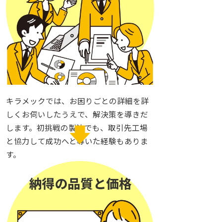
キラメックでは、お困りごとの詳細を詳
しくお伺いしたうえで、解決策を導きだ
します。初挑戦の製法でも、取引先工場
と協力して成功へと導いた経験もありま
す。