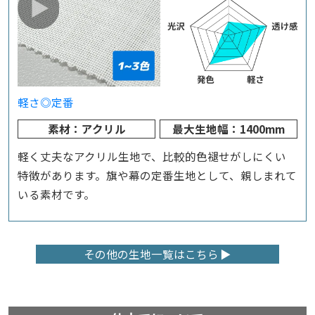
軽さ◎
定番
素材：アクリル
最大生地幅：1400mm
軽く丈夫なアクリル生地で、比較的色褪せがしにくい
特徴があります。旗や幕の定番生地として、親しまれて
いる素材です。
その他の生地一覧はこちら