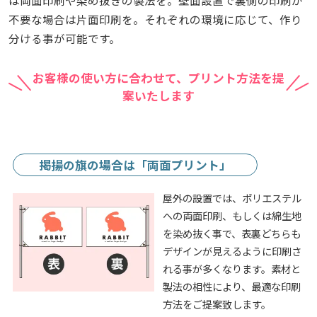
は両面印刷や染め抜きの製法を。壁面設置で裏側の印刷が
不要な場合は片面印刷を。それぞれの環境に応じて、作り
分ける事が可能です。
お客様の使い方に合わせて、プリント方法を提
案いたします
掲揚の旗の場合は「両面プリント」
屋外の設置では、ポリエステル
への両面印刷、もしくは綿生地
を染め抜く事で、表裏どちらも
デザインが見えるように印刷さ
れる事が多くなります。素材と
製法の相性により、最適な印刷
方法をご提案致します。