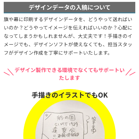
デザインデータの入稿について
旗や幕に印刷するデザインデータを、どうやって送ればい
いのか？どうやってイメージを伝えればいいのか？心配に
なってしまうかもしれませんが、大丈夫です！手描きのイ
メージでも、デザインソフトが使えなくても、担当スタッ
フがデザイン作成を丁寧にサポートいたします。
デザイン製作できる環境でなくてもサポートい
たします