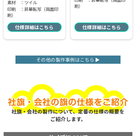
素材 ：ツイル
刷）
印刷 ：昇華転写（両面印
刷）
仕様詳細はこちら
仕様詳細はこちら
その他の製作事例はこちら
社旗・会社の製作について、定番の仕様の概要を
ご紹介します。