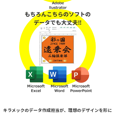
キラメックのデータ作成担当が、理想のデザインを形に