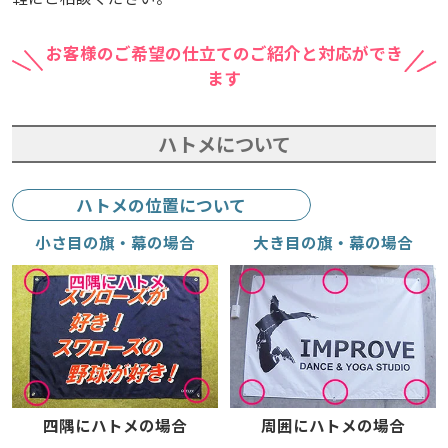
お客様のご希望の仕立てのご紹介と対応ができ
ます
ハトメについて
ハトメの位置について
小さ目の旗・幕の場合
大き目の旗・幕の場合
四隅にハトメの場合
周囲にハトメの場合