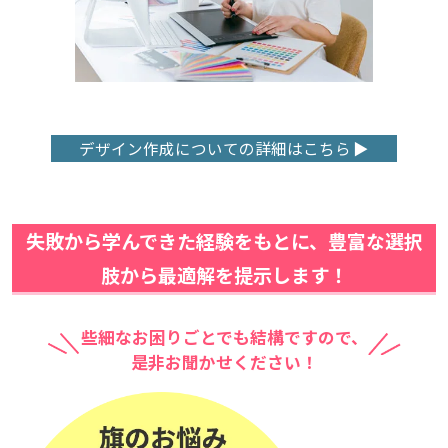
デザイン作成についての詳細はこちら
失敗から学んできた経験をもとに、豊富な選択
肢から最適解を提示します！
些細なお困りごとでも結構ですので、
是非お聞かせください！