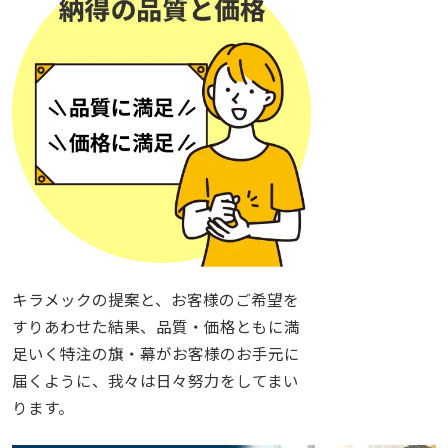
キラメックの提案と、お客様のご希望を
すりあわせた結果、品質・価格ともに満
足いく特注の旗・幕がお客様のお手元に
届くように、我々は日々努力をしてまい
ります。