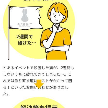
とあるイベントで設置した旗が、2週間も
しないうちに破れてきてしまった…。こ
れでは作り直す度にコストがかかって困
る！といったお問い合わせがありまし
た。