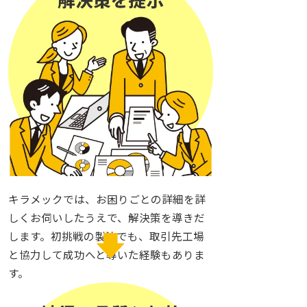
キラメックでは、お困りごとの詳細を詳
しくお伺いしたうえで、解決策を導きだ
します。初挑戦の製法でも、取引先工場
と協力して成功へと導いた経験もありま
す。