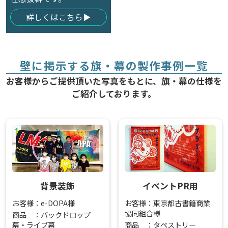
詳しくはこちら
壁に掲示する旗・幕の製作事例一覧
お客様からご提供頂いた写真をもとに、旗・幕の仕様を
ご紹介しております。
背景装飾
イベントPR用
お客様：e-DOPA様
お客様：東京都古書籍商業
協同組合様
商品 ：バックドロップ
幕・ライブ幕
商品 ：タペストリー