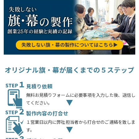
オリジナル旗・幕が届くまでの５ステップ
見積り依頼
無料お見積りフォームに必要事項を入力した後、送信し
てください。
製作内容の打合せ
１営業日以内に弊社担当者から打合せのご連絡を致しま
す。