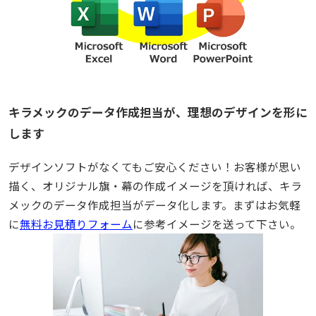
キラメックのデータ作成担当が、理想のデザインを形に
します
デザインソフトがなくてもご安心ください！お客様が思い
描く、オリジナル旗・幕の作成イメージを頂ければ、キラ
メックのデータ作成担当がデータ化します。まずはお気軽
に
無料お見積りフォーム
に参考イメージを送って下さい。