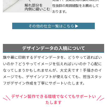
性抜群の周囲縫製をお薦めして
おります。
その他の仕立一覧はこちら
デザインデータの入稿について
旗や幕に印刷するデザインデータを、どうやって送ればい
いのか？どうやってイメージを伝えればいいのか？心配に
なってしまうかもしれませんが、大丈夫です！手描きのイ
メージでも、デザインソフトが使えなくても、担当スタッ
フがデザイン作成を丁寧にサポートいたします。
デザイン製作できる環境でなくてもサポートい
たします