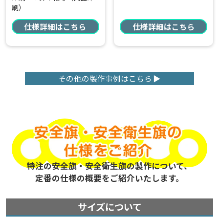
刷）
仕様詳細はこちら
仕様詳細はこちら
その他の製作事例はこちら
特注の安全旗・安全衛生旗の製作について、
定番の仕様の概要をご紹介いたします。
サイズについて