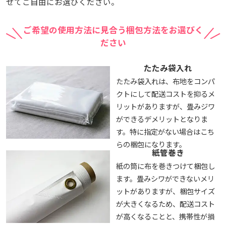
せてご自由にお選びください。
ご希望の使用方法に見合う梱包方法をお選びく
ださい
たたみ袋入れ
たたみ袋入れは、布地をコンパ
クトにして配送コストを抑るメ
リットがありますが、畳みジワ
ができるデメリットとなりま
す。特に指定がない場合はこち
らの梱包になります。
紙管巻き
紙の筒に布を巻きつけて梱包し
ます。畳みシワができないメリ
ットがありますが、梱包サイズ
が大きくなるため、配送コスト
が高くなることと、携帯性が損