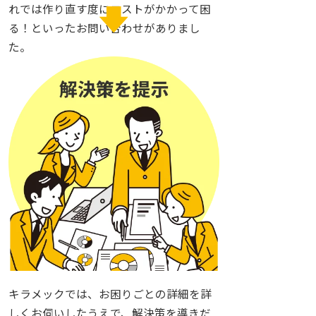
れでは作り直す度にコストがかかって困
る！といったお問い合わせがありまし
た。
キラメックでは、お困りごとの詳細を詳
しくお伺いしたうえで、解決策を導きだ