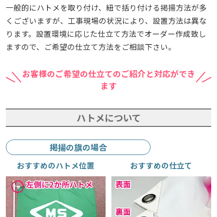
一般的にハトメを取り付け、紐で括り付ける掲揚方法が多
くございますが、工事現場の状況により、設置方法は異な
ります。設置環境に応じた仕立て方法でオーダー作成致し
ますので、ご希望の仕立て方法をご相談下さい。
お客様のご希望の仕立てのご紹介と対応ができ
ます
ハトメについて
掲揚の旗の場合
おすすめのハトメ位置
おすすめの仕立て