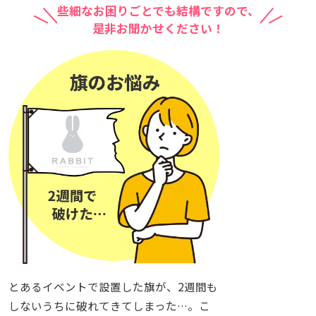
些細なお困りごとでも結構ですので、
是非お聞かせください！
とあるイベントで設置した旗が、2週間も
しないうちに破れてきてしまった…。こ