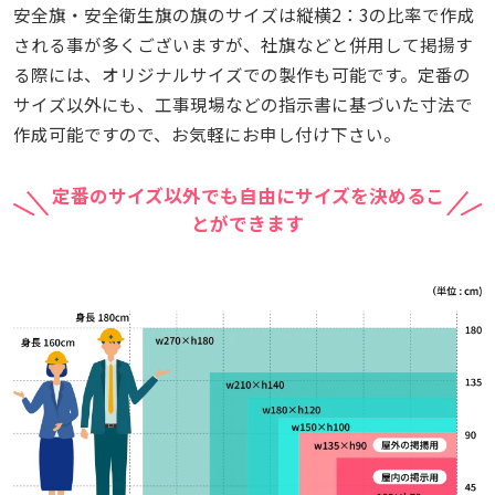
安全旗・安全衛生旗の旗のサイズは縦横2：3の比率で作成
される事が多くございますが、社旗などと併用して掲揚す
る際には、オリジナルサイズでの製作も可能です。定番の
サイズ以外にも、工事現場などの指示書に基づいた寸法で
作成可能ですので、お気軽にお申し付け下さい。
定番のサイズ以外でも自由にサイズを決めるこ
とができます