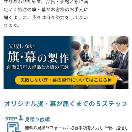
すりあわせた結果、品質・価格ともに満
足いく特注の旗・幕がお客様のお手元に
届くように、我々は日々努力をしてまい
ります。
オリジナル旗・幕が届くまでの５ステップ
見積り依頼
無料お見積りフォームに必要事項を入力した後、送信し