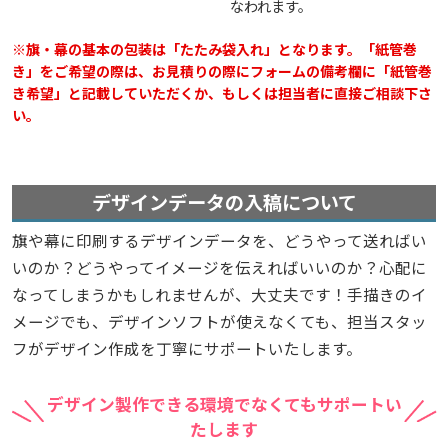
なわれます。
※旗・幕の基本の包装は「たたみ袋入れ」となります。「紙管巻
き」をご希望の際は、お見積りの際にフォームの備考欄に「紙管巻
き希望」と記載していただくか、もしくは担当者に直接ご相談下さ
い。
デザインデータの入稿について
旗や幕に印刷するデザインデータを、どうやって送ればい
いのか？どうやってイメージを伝えればいいのか？心配に
なってしまうかもしれませんが、大丈夫です！手描きのイ
メージでも、デザインソフトが使えなくても、担当スタッ
フがデザイン作成を丁寧にサポートいたします。
デザイン製作できる環境でなくてもサポートい
たします