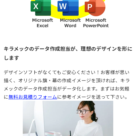
キラメックのデータ作成担当が、理想のデザインを形に
します
デザインソフトがなくてもご安心ください！お客様が思い
描く、オリジナル旗・幕の作成イメージを頂ければ、キラ
メックのデータ作成担当がデータ化します。まずはお気軽
に
無料お見積りフォーム
に参考イメージを送って下さい。