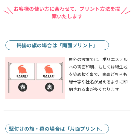
お客様の使い方に合わせて、プリント方法を提
案いたします
掲揚の旗の場合は「両面プリント」
屋外の設置では、ポリエステル
への両面印刷、もしくは綿生地
を染め抜く事で、表裏どちらも
緑十字や社名が見えるように印
刷される事が多くなります。
壁付けの旗・幕の場合は「片面プリント」