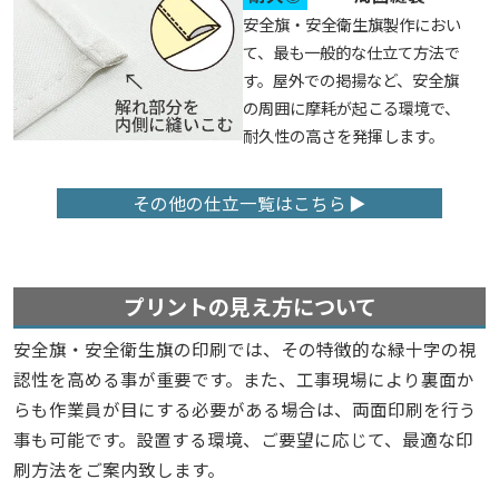
安全旗・安全衛生旗製作におい
て、最も一般的な仕立て方法で
す。屋外での掲揚など、安全旗
の周囲に摩耗が起こる環境で、
耐久性の高さを発揮します。
その他の仕立一覧はこちら
プリントの見え方について
安全旗・安全衛生旗の印刷では、その特徴的な緑十字の視
認性を高める事が重要です。また、工事現場により裏面か
らも作業員が目にする必要がある場合は、両面印刷を行う
事も可能です。設置する環境、ご要望に応じて、最適な印
刷方法をご案内致します。