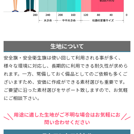
生地について
安全旗・安全衛生旗は使い回して利用される事が多く、
様々な環境に対応し、長期的に利用できる耐久性が求めら
れます。一方、常備しておく備品としてのご依頼も多くご
ざいますため、安価に作成ができる素材選びも重要です。
ご要望に沿った素材選びをサポート致しますので、お気軽
にご相談下さい。
用途に適した生地がご不明な場合はお気軽にお
問い合わせください