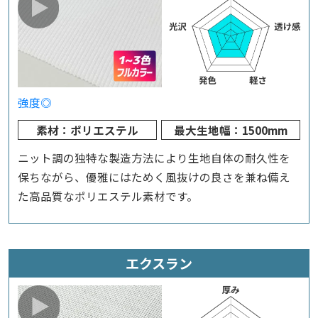
強度◎
素材：ポリエステル
最大生地幅：1500mm
ニット調の独特な製造方法により生地自体の耐久性を
保ちながら、優雅にはためく風抜けの良さを兼ね備え
た高品質なポリエステル素材です。
エクスラン