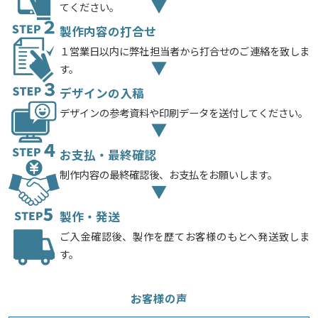
てください。
製作内容の打合せ
１営業日以内に弊社担当者から打合せのご連絡を致しま
す。
デザインの入稿
デザインの参考資料や印刷データを送付してください。
お支払・最終確認
制作内容の最終確認後、お支払をお願いします。
製作・発送
ご入金確認後、製作を歴てお客様のもとへ発送致しま
す。
お客様の声