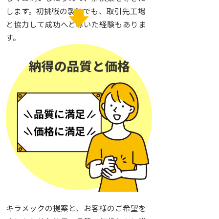
します。初挑戦の製法でも、取引先工場
と協力して成功へと導いた経験もありま
す。
キラメックの提案と、お客様のご希望を