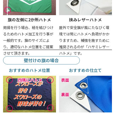
旗の左側に2か所ハトメ
挟みレザーハトメ
掲揚を行う場合、紐を結びつけ
屋外で安全旗が風にたなびく環
るためのハトメ加工を行う事が
境では常にハトメへ負荷がかか
一般的です。旗のサイズによ
りますため、補強を施すために
り、適切なハトメ位置をご提案
推奨されるのが「ハサミレザー
させて頂きます。
ハトメ」です。
壁付けの旗の場合
おすすめのハトメ位置
おすすめの仕立て