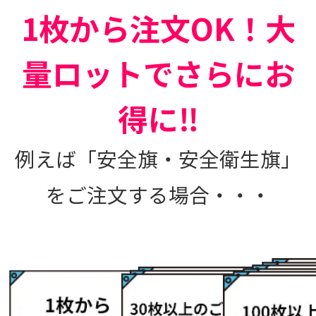
1枚から注文OK！大
量ロットでさらにお
得に‼
例えば「安全旗・安全衛生旗」
をご注文する場合・・・