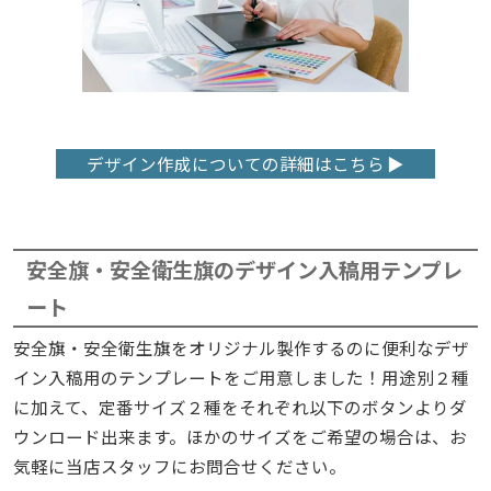
デザイン作成についての詳細はこちら
安全旗・安全衛生旗のデザイン入稿用テンプレ
ート
安全旗・安全衛生旗をオリジナル製作するのに便利なデザ
イン入稿用のテンプレートをご用意しました！用途別２種
に加えて、定番サイズ２種をそれぞれ以下のボタンよりダ
ウンロード出来ます。ほかのサイズをご希望の場合は、お
気軽に当店スタッフにお問合せください。