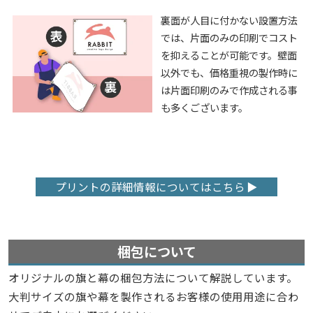
裏面が人目に付かない設置方法
では、片面のみの印刷でコスト
を抑えることが可能です。壁面
以外でも、価格重視の製作時に
は片面印刷のみで作成される事
も多くございます。
プリントの詳細情報についてはこちら
梱包について
オリジナルの旗と幕の梱包方法について解説しています。
大判サイズの旗や幕を製作されるお客様の使用用途に合わ