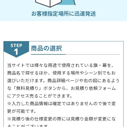
お客様指定場所に
迅速発送
STEP
商品の選択
当サイトでは様々な用途で使用されている旗・幕を、
商品名で探せるほか、使用する場所やシーン別でもお
選びいただけます。商品詳細ページや右の図にあるよう
な「無料見積り」ボタンから、お見積り依頼フォーム
にアクセス売ることができます。
※入力した商品情報は確定ではありませんので後で変
更が可能です。
※見積り後の仕様変更の際には見積り金額が変更にな
ることがございます。