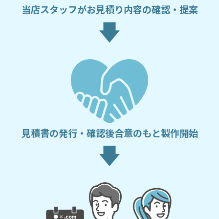
当店スタッフがお見積り内容の確認・提案
見積書の発行・確認後合意のもと製作開始