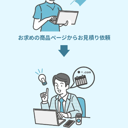
お求めの商品ページからお見積り依頼