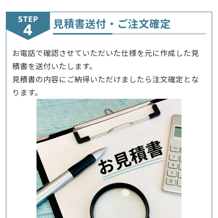
STEP
見積書送付・ご注文確定
お電話で確認させていただいた仕様を元に作成した見
積書を送付いたします。
見積書の内容にご納得いただけましたら注文確定とな
ります。