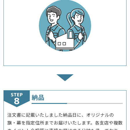
STEP
納品
注文書に記載いたしました納品日に、オリジナルの
旗・幕を指定住所までお届けいたします。各支店や複数