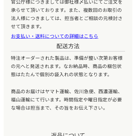
官公庁様につきましては御社様〆払いにてご注文を
承らせて頂いております。また、複数回のお取引の
法人様につきましては、担当者とご相談の元検討さ
せて頂きます。
お支払い・送料についての詳細はこちら
配送方法
特注オーダーされた製品は、準備が整い次第お客様
の元へと発送されます。なお納品時、商品の梱包状
態はたたんで個別の袋入れの状態となります。
商品のお届けはヤマト運輸、佐川急便、西濃運輸、
福山運輸にて行います。時間指定や曜日指定が必要
な場合は担当まで、その旨をお伝え下さい。
返品について