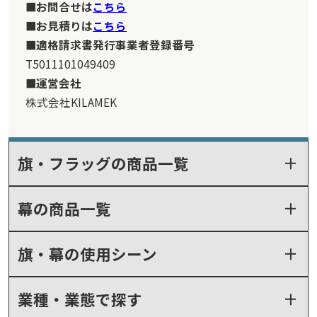
お問合せは
こちら
お見積りは
こちら
適格請求書発行事業者登録番号
T5011101049409
運営会社
株式会社KILAMEK
旗・フラッグの商品一覧
幕の商品一覧
旗・幕の使用シーン
業種・業態で探す