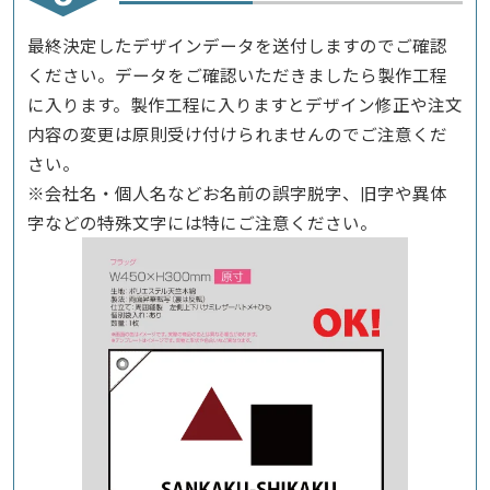
最終決定したデザインデータを送付しますのでご確認
ください。データをご確認いただきましたら製作工程
に入ります。製作工程に入りますとデザイン修正や注文
内容の変更は原則受け付けられませんのでご注意くだ
さい。
※会社名・個人名などお名前の誤字脱字、旧字や異体
字などの特殊文字には特にご注意ください。