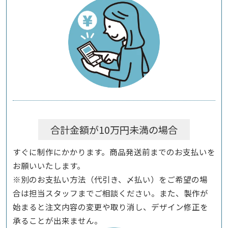
合計金額が10万円未満の場合
すぐに制作にかかります。商品発送前までのお支払いを
お願いいたします。
※別のお支払い方法（代引き、〆払い）をご希望の場
合は担当スタッフまでご相談ください。また、製作が
始まると注文内容の変更や取り消し、デザイン修正を
承ることが出来ません。