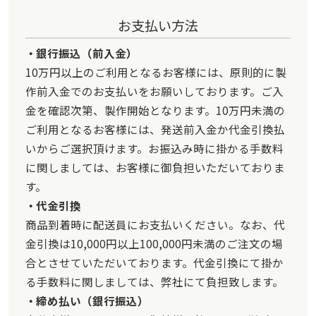
お支払い方法
銀行振込（前入金）
10万円以上のご利用となるお客様には、原則的に製
作前入金でのお支払いをお願いしております。ご入
金を確認次第、製作開始となります。10万円未満の
ご利用となるお客様には、発送前入金か代金引換払
いからご選択頂けます。お振込み時に掛かる手数料
に関しましては、お客様に御負担いただいておりま
す。
代金引換
商品到着時に配送員にお支払いください。なお、代
金引換は10,000円以上100,000円未満のご注文の場
合とさせていただいております。代金引換にて掛か
る手数料に関しましては、弊社にて負担致します。
締め払い（銀行振込）