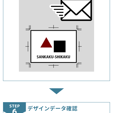
STEP
デザインデータ確認