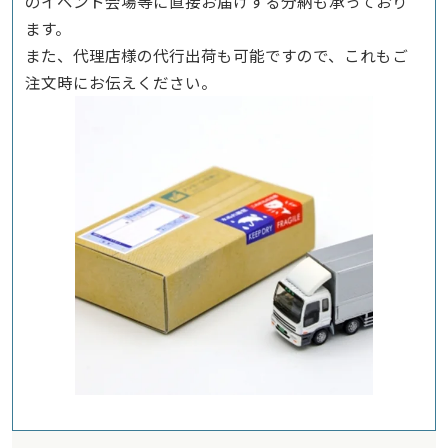
のイベント会場等に直接お届けする分納も承っており
ます。
また、代理店様の代行出荷も可能ですので、これもご
注文時にお伝えください。