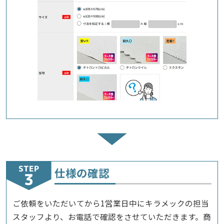
STEP
仕様の確認
ご依頼をいただいてから1営業日中にキラメックの担当
スタッフより、お電話で確認をさせていただきます。商