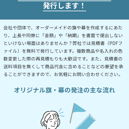
発行します！
会社や団体で、オーダーメイドの旗や幕を作成するにあた
り、上長や同僚に「金額」や「納期」を書面で提出しない
といけない場面はありませんか？弊社では見積書（PDFフ
ァイル）を無料で発行しています。複数商品や名入れの色
数変更した際の再見積もりも大歓迎です。また、見積書の
送料項目を無くして商品代金に含めることなどの要望を承
ることができますので、お気軽にお問い合わせください。
オリジナル旗・幕の発注の主な流れ