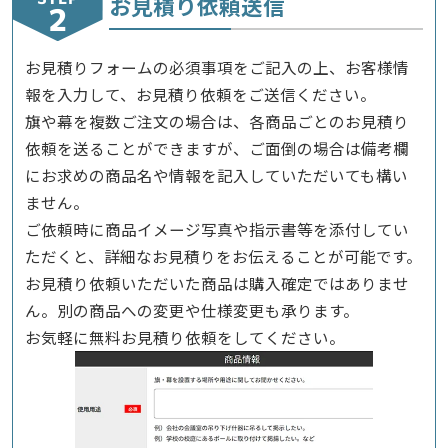
お見積り依頼送信
お見積りフォームの必須事項をご記入の上、お客様情
報を入力して、お見積り依頼をご送信ください。
旗や幕を複数ご注文の場合は、各商品ごとのお見積り
依頼を送ることができますが、ご面倒の場合は備考欄
にお求めの商品名や情報を記入していただいても構い
ません。
ご依頼時に商品イメージ写真や指示書等を添付してい
ただくと、詳細なお見積りをお伝えることが可能です。
お見積り依頼いただいた商品は購入確定ではありませ
ん。別の商品への変更や仕様変更も承ります。
お気軽に無料お見積り依頼をしてください。