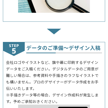
STEP
データのご準備～デザイン入稿
会社ロゴやイラストなど、旗や幕に印刷するデザイン
データをご入稿ください。デジタルデータのご用意が
難しい場合は、参考資料や手描きのラフなイラストで
も構いません。プロのデザイナーがデータ作成をお手
伝いいたします。
※手描きデータ等の場合、デザイン作成料が発生しま
す。予めご承知おきください。