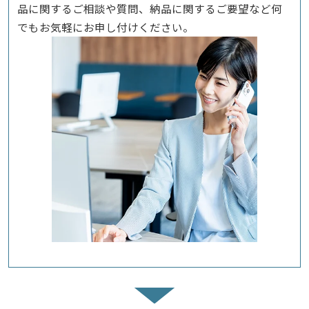
品に関するご相談や質問、納品に関するご要望など何
でもお気軽にお申し付けください。