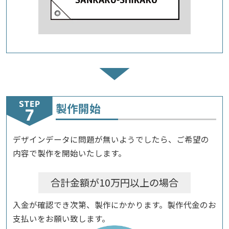
STEP
製作開始
デザインデータに問題が無いようでしたら、ご希望の
内容で製作を開始いたします。
合計金額が10万円以上の場合
入金が確認でき次第、製作にかかります。製作代金のお
支払いをお願い致します。