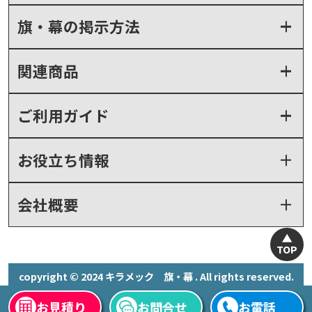
旗・幕の掲示方法
関連商品
ご利用ガイド
お役立ち情報
会社概要
TOP
copyright © 2024 キラメック 旗・幕 . All rights reserved.
お見積り
お問合せ
お電話