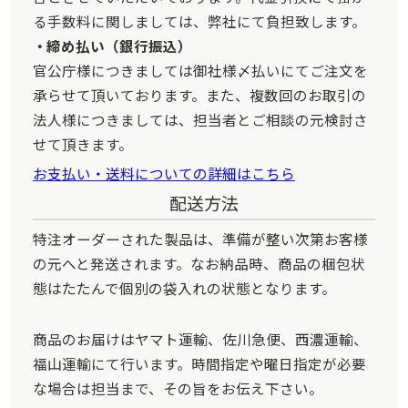
る手数料に関しましては、弊社にて負担致します。
締め払い（銀行振込）
官公庁様につきましては御社様〆払いにてご注文を
承らせて頂いております。また、複数回のお取引の
法人様につきましては、担当者とご相談の元検討さ
せて頂きます。
お支払い・送料についての詳細はこちら
配送方法
特注オーダーされた製品は、準備が整い次第お客様
の元へと発送されます。なお納品時、商品の梱包状
態はたたんで個別の袋入れの状態となります。
商品のお届けはヤマト運輸、佐川急便、西濃運輸、
福山運輸にて行います。時間指定や曜日指定が必要
な場合は担当まで、その旨をお伝え下さい。