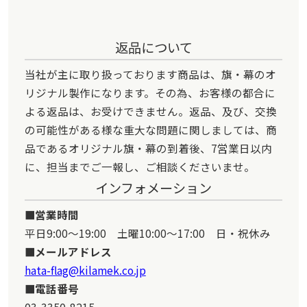
返品について
当社が主に取り扱っております商品は、旗・幕のオ
リジナル製作になります。その為、お客様の都合に
よる返品は、お受けできません。返品、及び、交換
の可能性がある様な重大な問題に関しましては、商
品であるオリジナル旗・幕の到着後、7営業日以内
に、担当までご一報し、ご相談くださいませ。
インフォメーション
営業時間
平日9:00～19:00 土曜10:00～17:00 日・祝休み
メールアドレス
hata-flag@kilamek.co.jp
電話番号
03-3350-8215