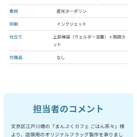
素材
遮光ターポリン
印刷
インクジェット
仕立て
上部棒袋（ウェルダー溶着）＋周囲カ
ット
付属品
なし
担当者のコメント
文京区江戸川橋の『まんぷくカフェ ごはん茶々』様
より、店頭用のオリジナルフラッグ製作を承りまし