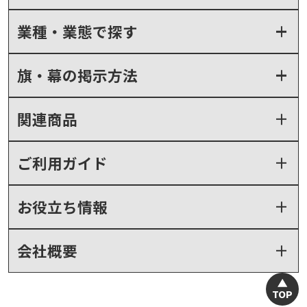
業種・業態で探す
旗・幕の掲示方法
関連商品
ご利用ガイド
お役立ち情報
会社概要
TOP