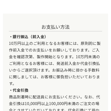
お支払い方法
銀行振込（前入金）
10万円以上のご利用となるお客様には、原則的に製
作前入金でのお支払いをお願いしております。ご入
金を確認次第、製作開始となります。10万円未満の
ご利用となるお客様には、発送前入金か代金引換払
いからご選択頂けます。お振込み時に掛かる手数料
に関しましては、お客様に御負担いただいておりま
す。
代金引換
商品到着時に配送員にお支払いください。なお、代
金引換は10,000円以上100,000円未満のご注文の場
合とさせていただいております。代金引換にて掛か