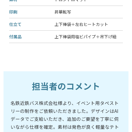
印刷
昇華転写
仕立て
上下棒袋＋左右ヒートカット
付属品
上下棒袋用塩ビパイプ＋吊下げ紐
担当者のコメント
名鉄近鉄バス株式会社様より、イベント用タペスト
リーの制作をご依頼いただきました。デザインはAI
データでご支給いただき、追加のご要望を丁寧に伺
いながら仕様を確定。素材は発色が良く軽量なテト