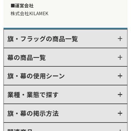
運営会社
株式会社KILAMEK
旗・フラッグの商品一覧
幕の商品一覧
旗・幕の使用シーン
業種・業態で探す
旗・幕の掲示方法