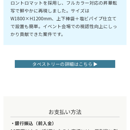
ロントロマットを採用し、フルカラー対応の昇華転
写で鮮やかに再現しました。サイズは
W1800×H1200mm、上下棒袋＋塩ビパイプ仕立て
で設置も簡単。イベント会場での視認性向上にしっ
かり貢献できた案件です。
タペストリーの詳細はこちら
お支払い方法
銀行振込（前入金）