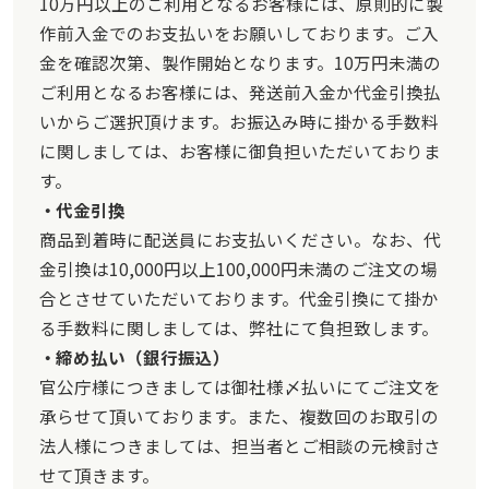
10万円以上のご利用となるお客様には、原則的に製
作前入金でのお支払いをお願いしております。ご入
金を確認次第、製作開始となります。10万円未満の
ご利用となるお客様には、発送前入金か代金引換払
いからご選択頂けます。お振込み時に掛かる手数料
に関しましては、お客様に御負担いただいておりま
す。
代金引換
商品到着時に配送員にお支払いください。なお、代
金引換は10,000円以上100,000円未満のご注文の場
合とさせていただいております。代金引換にて掛か
る手数料に関しましては、弊社にて負担致します。
締め払い（銀行振込）
官公庁様につきましては御社様〆払いにてご注文を
承らせて頂いております。また、複数回のお取引の
法人様につきましては、担当者とご相談の元検討さ
せて頂きます。