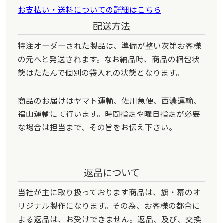
お支払い・送料についての詳細はこちら
配送方法
特注オーダーされた製品は、準備が整い次第お客様
の元へと発送されます。なお納品時、商品の梱包状
態はたたんで個別の袋入れの状態となります。
商品のお届けはヤマト運輸、佐川急便、西濃運輸、
福山運輸にて行います。時間指定や曜日指定が必要
な場合は担当まで、その旨をお伝え下さい。
返品について
当社が主に取り扱っております商品は、旗・幕のオ
リジナル製作になります。その為、お客様の都合に
よる返品は、お受けできません。返品、及び、交換