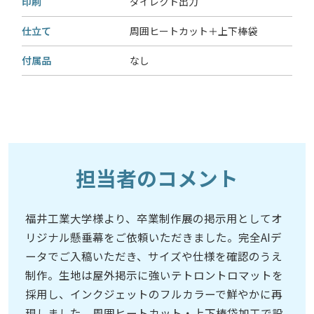
印刷
ダイレクト出力
仕立て
周囲ヒートカット＋上下棒袋
付属品
なし
担当者のコメント
福井工業大学様より、卒業制作展の掲示用としてオ
リジナル懸垂幕をご依頼いただきました。完全AIデ
ータでご入稿いただき、サイズや仕様を確認のうえ
制作。生地は屋外掲示に強いテトロントロマットを
採用し、インクジェットのフルカラーで鮮やかに再
現しました。周囲ヒートカット・上下棒袋加工で設