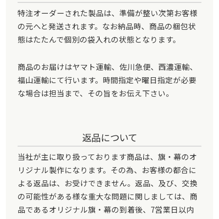
特注オーダーされた製品は、準備が整い次第お客様
の元へと発送されます。なお納品時、商品の梱包状
態はたたんで個別の袋入れの状態となります。
商品のお届けはヤマト運輸、佐川急便、西濃運輸、
福山運輸にて行います。時間指定や曜日指定が必要
な場合は担当まで、その旨をお伝え下さい。
返品について
当社が主に取り扱っております商品は、旗・幕のオ
リジナル製作になります。その為、お客様の都合に
よる返品は、お受けできません。返品、及び、交換
の可能性がある様な重大な問題に関しましては、商
品であるオリジナル旗・幕の到着後、7営業日以内