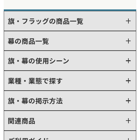
旗・フラッグの商品一覧
幕の商品一覧
旗・幕の使用シーン
業種・業態で探す
旗・幕の掲示方法
関連商品