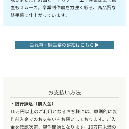
置もスムーズ。卒業制作展を力強く彩る、高品質な
懸垂幕に仕上がっています。
垂れ幕・懸垂幕の詳細はこちら
お支払い方法
銀行振込（前入金）
10万円以上のご利用となるお客様には、原則的に製
作前入金でのお支払いをお願いしております。ご入
金を確認次第、製作開始となります。10万円未満の