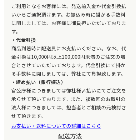
ご利用となるお客様には、発送前入金か代金引換払
いからご選択頂けます。お振込み時に掛かる手数料
に関しましては、お客様に御負担いただいておりま
す。
代金引換
商品到着時に配送員にお支払いください。なお、代
金引換は10,000円以上100,000円未満のご注文の場
合とさせていただいております。代金引換にて掛か
る手数料に関しましては、弊社にて負担致します。
締め払い（銀行振込）
官公庁様につきましては御社様〆払いにてご注文を
承らせて頂いております。また、複数回のお取引の
法人様につきましては、担当者とご相談の元検討さ
せて頂きます。
お支払い・送料についての詳細はこちら
配送方法