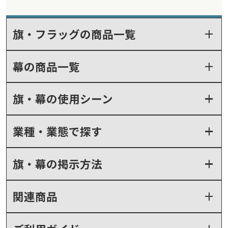
旗・フラッグの商品一覧
幕の商品一覧
旗・幕の使用シーン
業種・業態で探す
旗・幕の掲示方法
関連商品