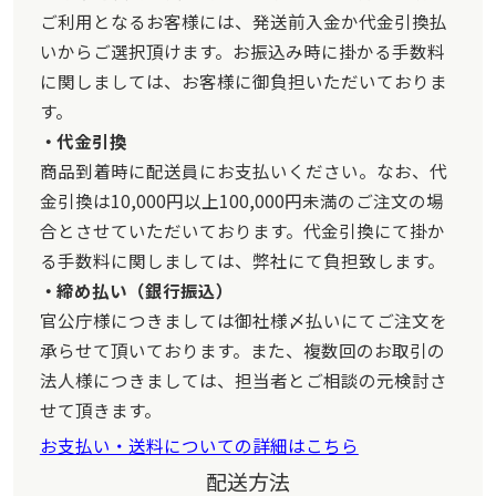
ご利用となるお客様には、発送前入金か代金引換払
いからご選択頂けます。お振込み時に掛かる手数料
に関しましては、お客様に御負担いただいておりま
す。
代金引換
商品到着時に配送員にお支払いください。なお、代
金引換は10,000円以上100,000円未満のご注文の場
合とさせていただいております。代金引換にて掛か
る手数料に関しましては、弊社にて負担致します。
締め払い（銀行振込）
官公庁様につきましては御社様〆払いにてご注文を
承らせて頂いております。また、複数回のお取引の
法人様につきましては、担当者とご相談の元検討さ
せて頂きます。
お支払い・送料についての詳細はこちら
配送方法