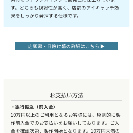
す。どちらも視認性が高く、店舗のアイキャッチ効
果をしっかり発揮する仕様です。
店頭幕・日除け幕の詳細はこちら
お支払い方法
銀行振込（前入金）
10万円以上のご利用となるお客様には、原則的に製
作前入金でのお支払いをお願いしております。ご入
金を確認次第、製作開始となります。10万円未満の