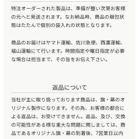
特注オーダーされた製品は、準備が整い次第お客様
の元へと発送されます。なお納品時、商品の梱包状
態はたたんで個別の袋入れの状態となります。
商品のお届けはヤマト運輸、佐川急便、西濃運輸、
福山運輸にて行います。時間指定や曜日指定が必要
な場合は担当まで、その旨をお伝え下さい。
返品について
当社が主に取り扱っております商品は、旗・幕のオ
リジナル製作になります。その為、お客様の都合に
よる返品は、お受けできません。返品、及び、交換
の可能性がある様な重大な問題に関しましては、商
品であるオリジナル旗・幕の到着後、7営業日以内