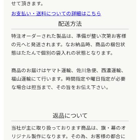
せて頂きます。
お支払い・送料についての詳細はこちら
配送方法
特注オーダーされた製品は、準備が整い次第お客様
の元へと発送されます。なお納品時、商品の梱包状
態はたたんで個別の袋入れの状態となります。
商品のお届けはヤマト運輸、佐川急便、西濃運輸、
福山運輸にて行います。時間指定や曜日指定が必要
な場合は担当まで、その旨をお伝え下さい。
返品について
当社が主に取り扱っております商品は、旗・幕のオ
リジナル製作になります。その為、お客様の都合に