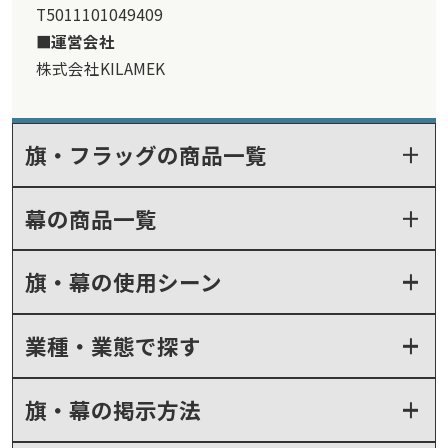
T5011101049409
運営会社
株式会社KILAMEK
旗・フラッグの商品一覧
幕の商品一覧
旗・幕の使用シーン
業種・業態で探す
旗・幕の掲示方法