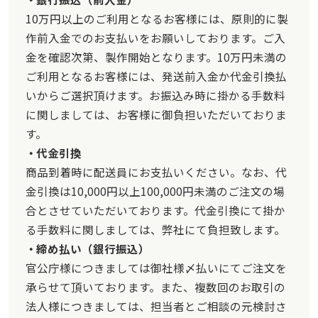
10万円以上のご利用となるお客様には、原則的に製
作前入金でのお支払いをお願いしております。ご入
金を確認次第、製作開始となります。10万円未満の
ご利用となるお客様には、発送前入金か代金引換払
いからご選択頂けます。お振込み時に掛かる手数料
に関しましては、お客様に御負担いただいておりま
す。
代金引換
商品到着時に配送員にお支払いください。なお、代
金引換は10,000円以上100,000円未満のご注文の場
合とさせていただいております。代金引換にて掛か
る手数料に関しましては、弊社にて負担致します。
締め払い（銀行振込）
官公庁様につきましては御社様〆払いにてご注文を
承らせて頂いております。また、複数回のお取引の
法人様につきましては、担当者とご相談の元検討さ