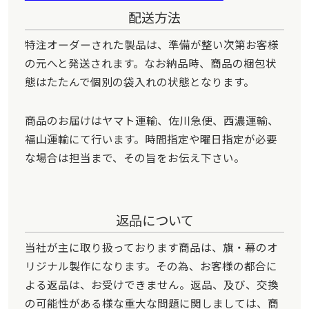
配送方法
特注オーダーされた製品は、準備が整い次第お客様
の元へと発送されます。なお納品時、商品の梱包状
態はたたんで個別の袋入れの状態となります。
商品のお届けはヤマト運輸、佐川急便、西濃運輸、
福山運輸にて行います。時間指定や曜日指定が必要
な場合は担当まで、その旨をお伝え下さい。
返品について
当社が主に取り扱っております商品は、旗・幕のオ
リジナル製作になります。その為、お客様の都合に
よる返品は、お受けできません。返品、及び、交換
の可能性がある様な重大な問題に関しましては、商