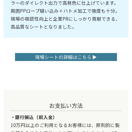
ラーのダイレクト出力で高発色に仕上げています。
周囲PPロープ縫い込み＋ハトメ加工で強度も十分。
現場の視認性向上と企業PRにしっかり貢献できる、
高品質なシートとなりました。
現場シートの詳細はこちら
お支払い方法
銀行振込（前入金）
10万円以上のご利用となるお客様には、原則的に製