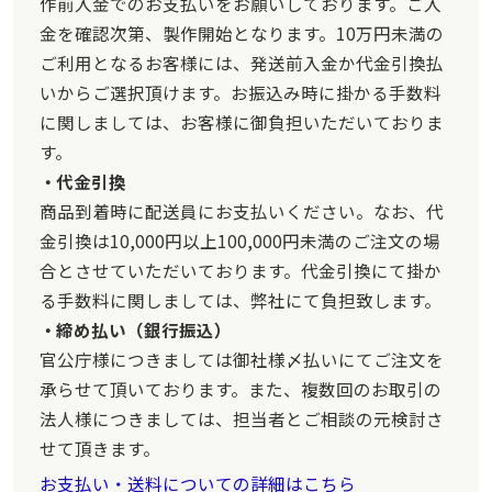
作前入金でのお支払いをお願いしております。ご入
金を確認次第、製作開始となります。10万円未満の
ご利用となるお客様には、発送前入金か代金引換払
いからご選択頂けます。お振込み時に掛かる手数料
に関しましては、お客様に御負担いただいておりま
す。
代金引換
商品到着時に配送員にお支払いください。なお、代
金引換は10,000円以上100,000円未満のご注文の場
合とさせていただいております。代金引換にて掛か
る手数料に関しましては、弊社にて負担致します。
締め払い（銀行振込）
官公庁様につきましては御社様〆払いにてご注文を
承らせて頂いております。また、複数回のお取引の
法人様につきましては、担当者とご相談の元検討さ
せて頂きます。
お支払い・送料についての詳細はこちら