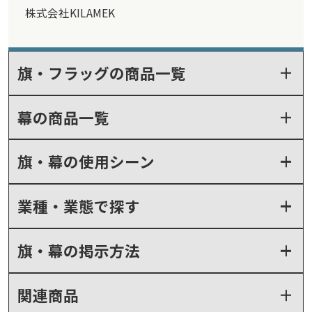
株式会社KILAMEK
旗・フラッグの商品一覧
幕の商品一覧
旗・幕の使用シーン
業種・業態で探す
旗・幕の掲示方法
関連商品