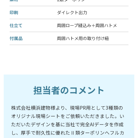
印刷
ダイレクト出力
仕立て
周囲ロープ縫込み＋周囲ハトメ
付属品
周囲ハトメ用の取り付け紐
担当者のコメント
株式会社横浜建物様より、現場PR用として3種類の
オリジナル現場シートをご依頼いただきました。い
ただいたデザインを基に当社で完全AIデータを作成
し、厚手で耐久性に優れたⅡ類ターポリンへフルカ